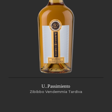
U..Passimiento
Zibibbo Vendemmia Tardiva