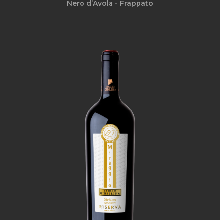
Nero d’Avola - Frappato