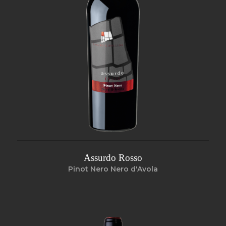
Assurdo Rosso
Pinot Nero Nero d'Avola