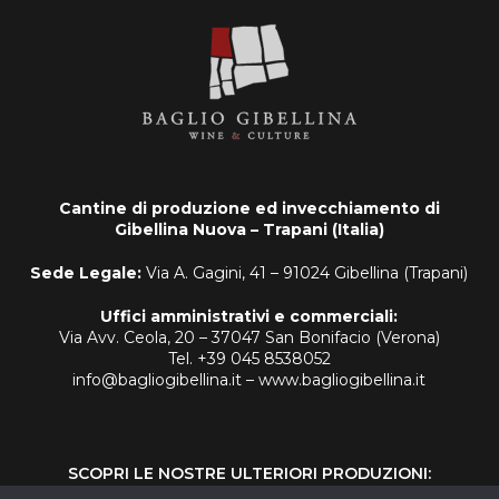
Cantine di produzione ed invecchiamento di
Gibellina Nuova – Trapani (Italia)
Sede Legale:
Via A. Gagini, 41 – 91024 Gibellina (Trapani)
Uffici amministrativi e commerciali:
Via Avv. Ceola, 20 – 37047 San Bonifacio (Verona)
Tel. +39 045 8538052
info@bagliogibellina.it
–
www.bagliogibellina.it
SCOPRI LE NOSTRE ULTERIORI PRODUZIONI: