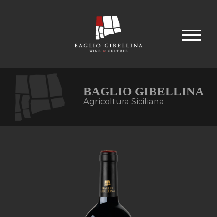
BAGLIO GIBELLINA
Agricoltura Siciliana