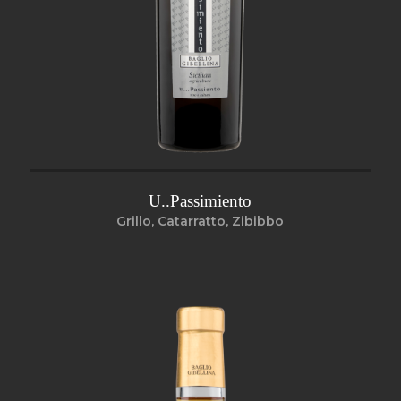
U..Passimiento
Grillo, Catarratto, Zibibbo