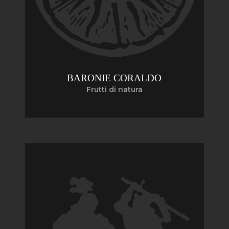
BARONIE CORALDO
Frutti di natura