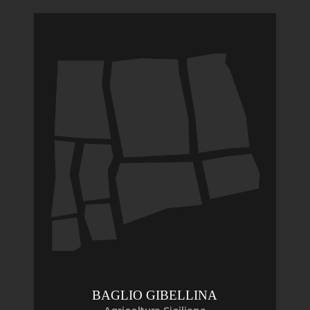
BAGLIO GIBELLINA