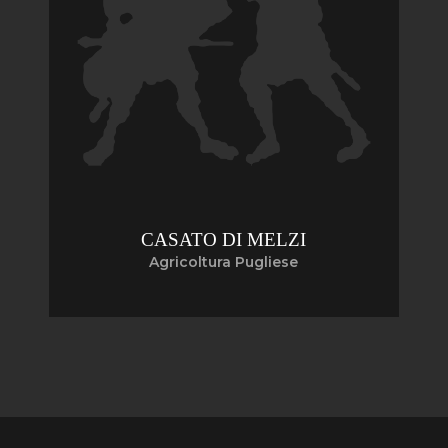
CASATO DI MELZI
Agricoltura Pugliese