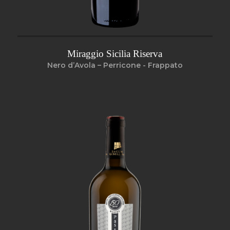
Miraggio Sicilia Riserva
Nero d’Avola – Perricone - Frappato