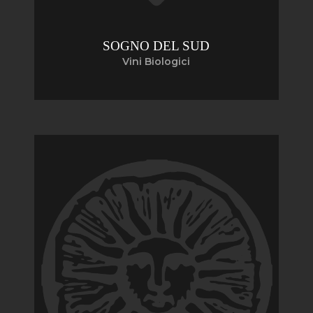
SOGNO DEL SUD
Vini Biologici