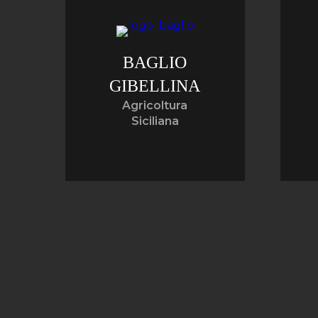
BAGLIO
GIBELLINA
Agricoltura
Siciliana